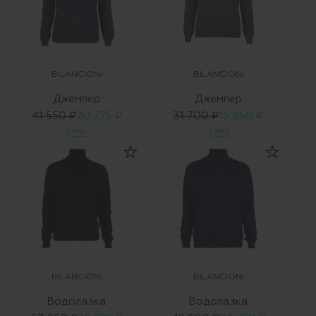
BILANCIONI
BILANCIONI
Джемпер
Джемпер
41 550 ₽
20 775 ₽
31 700 ₽
15 850 ₽
-50%
-50%
BILANCIONI
BILANCIONI
Водолазка
Водолазка