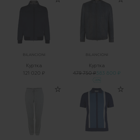
BILANCIONI
BILANCIONI
Куртка
Куртка
121 020 ₽
479 750 ₽
383 800 ₽
-20%