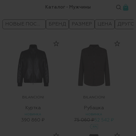
Каталог - Мужчины
НОВЫЕ ПОСТУПЛЕНИЯ
БРЕНД
РАЗМЕР
ЦЕНА
ДРУГО
BILANCIONI
BILANCIONI
Куртка
Рубашка
НОВИНКА
НОВИНКА
390 860 ₽
75 060 ₽
52 542 ₽
-30%