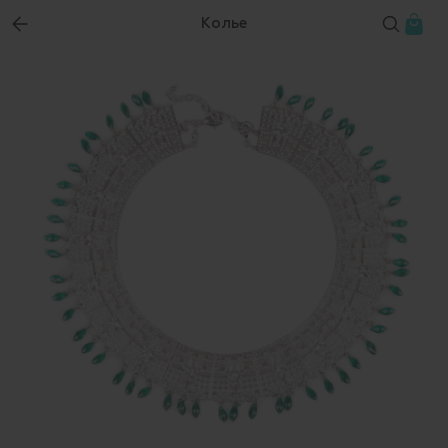
Колье