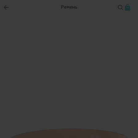
Ремень