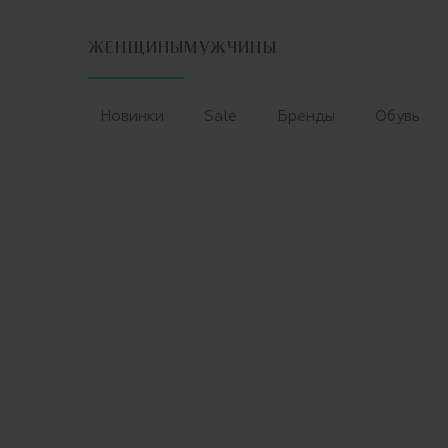
ЖЕНЩИНЫ
МУЖЧИНЫ
Новинки
Sale
Бренды
Обувь