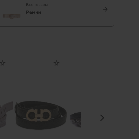
Все товары
Ремни