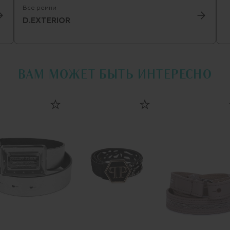
Все ремни
D.EXTERIOR
ВАМ МОЖЕТ БЫТЬ ИНТЕРЕСНО