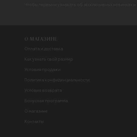
Чтобы первыми узнавать об эксклюзивных новинках и
О МАГАЗИНЕ
Оплата и доставка
Как узнать свой размер
Условия продажи
Политика конфиденциальности
Условия возврата
Бонусная программа
О магазине
Контакты