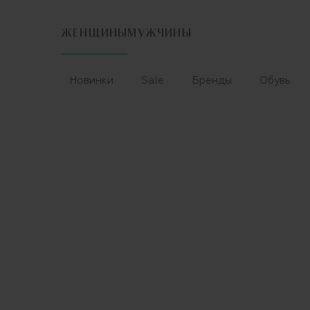
ЖЕНЩИНЫ
МУЖЧИНЫ
Новинки
Sale
Бренды
Обувь