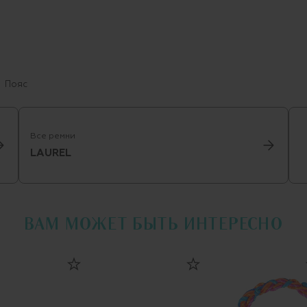
Пояс
Все ремни
LAUREL
ВАМ МОЖЕТ БЫТЬ ИНТЕРЕСНО