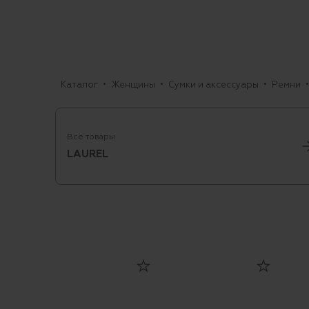
Каталог
Женщины
Сумки и аксессуары
Ремни
Все товары
LAUREL