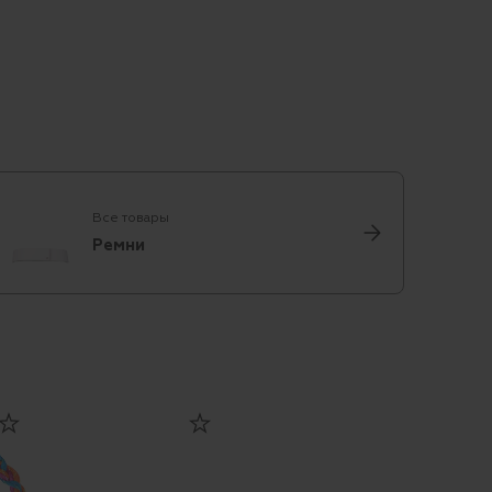
Все товары
Ремни