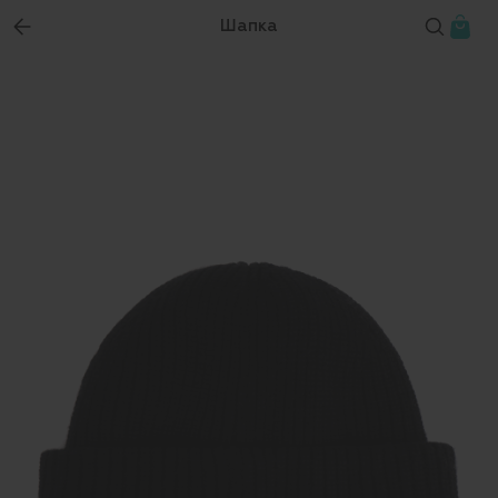
Шапка