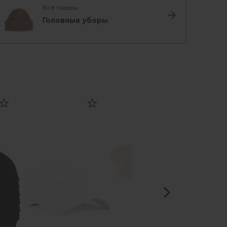
Все товары
Головные уборы