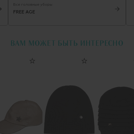
Все головные уборы
FREE AGE
ВАМ МОЖЕТ БЫТЬ ИНТЕРЕСНО