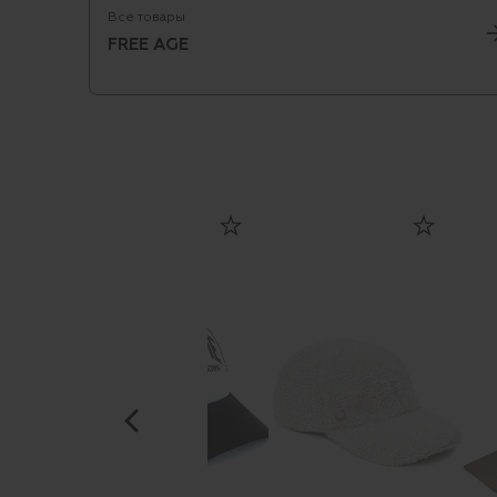
Все товары
FREE AGE