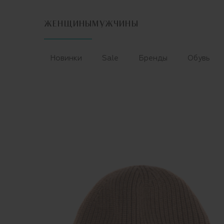
ЖЕНЩИНЫ
МУЖЧИНЫ
Новинки
Sale
Бренды
Обувь