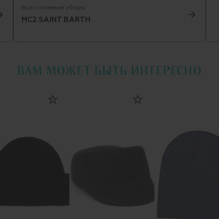
Все головные уборы
MC2 SAINT BARTH
ВАМ МОЖЕТ БЫТЬ ИНТЕРЕСНО