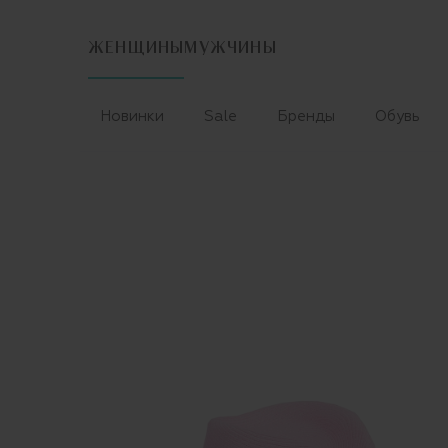
ЖЕНЩИНЫ
МУЖЧИНЫ
Новинки
Sale
Бренды
Обувь