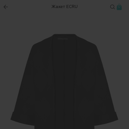
Жакет ECRU