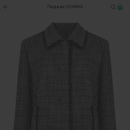
Пиджак DONNA