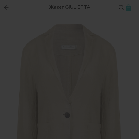
Жакет GIULIETTA