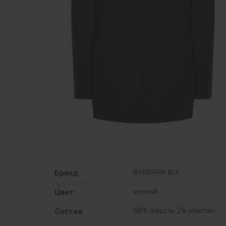
Бренд
BARBARA BUI
Цвет
черный
Состав
98% шерсть 2% эластан