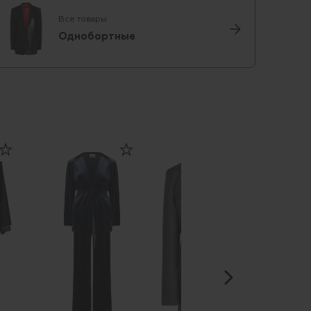
Все товары
Однобортные