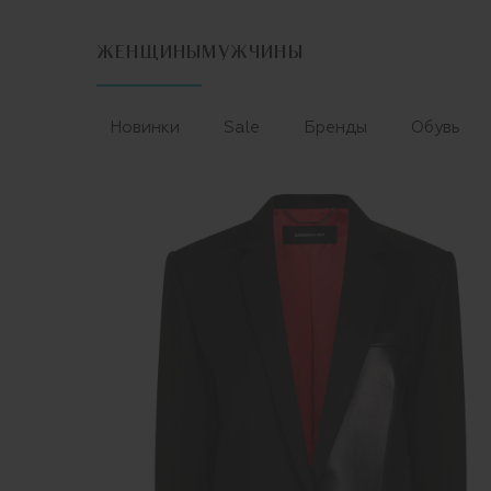
ЖЕНЩИНЫ
МУЖЧИНЫ
Новинки
Sale
Бренды
Обувь