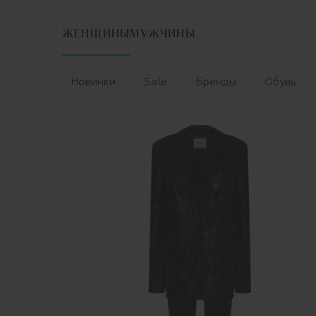
ЖЕНЩИНЫ
МУЖЧИНЫ
Новинки
Sale
Бренды
Обувь