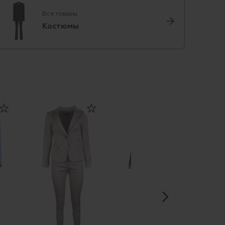
Все товары
Костюмы