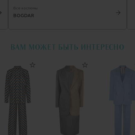
Все костюмы
BOGDAR
ВАМ МОЖЕТ БЫТЬ ИНТЕРЕСНО