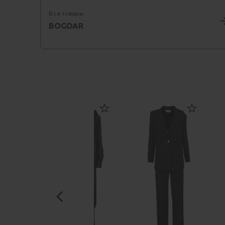
Все товары
BOGDAR