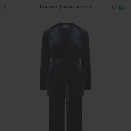
Костюм (брюки, жакет)