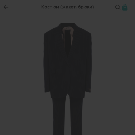
Костюм (жакет, брюки)