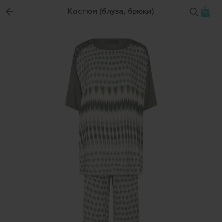
Костюм (блуза, брюки)