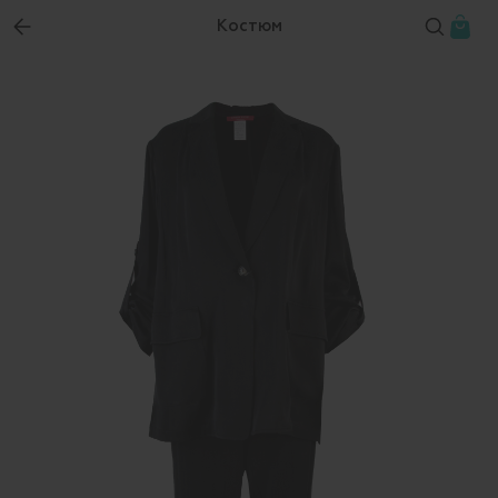
Костюм