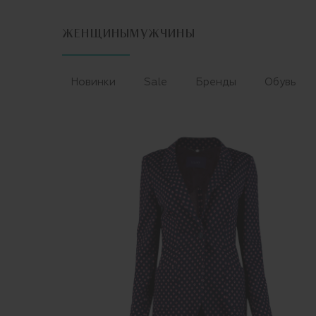
ЖЕНЩИНЫ
МУЖЧИНЫ
Новинки
Sale
Бренды
Обувь