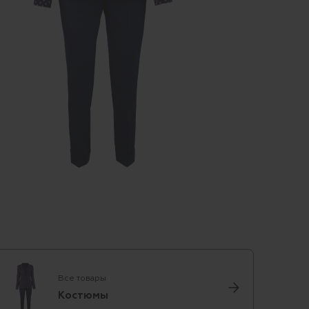
Все товары
Костюмы