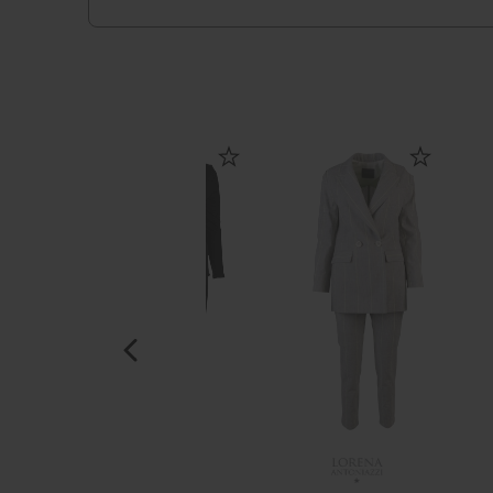
NOT SHY