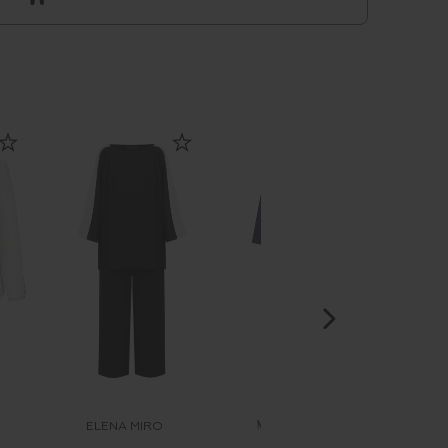
ELENA MIRO