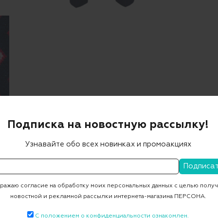
Подписка на новостную рассылку!
Узнавайте обо всех новинках и промоакциях
ажаю согласие на обработку моих персональных данных с целью полу
новостной и рекламной рассылки интернета-магазина ПЕРСОНА.
С положением о конфиденциальности ознакомлен.