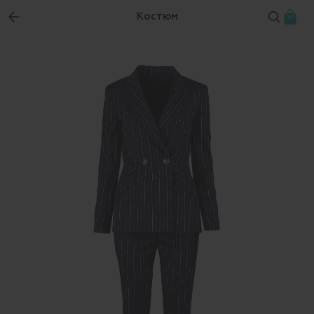
Костюм