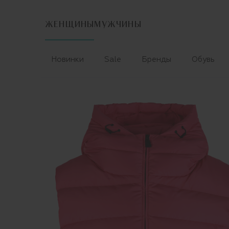
ЖЕНЩИНЫ
МУЖЧИНЫ
Новинки
Sale
Бренды
Обувь