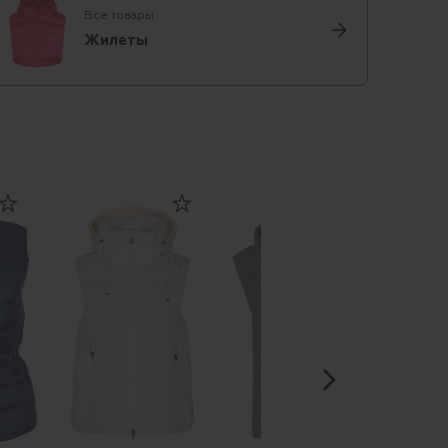
Все товары
Жилеты