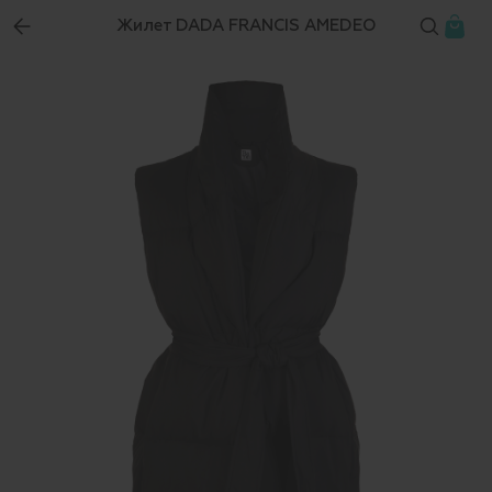
Жилет DADA FRANCIS AMEDEO