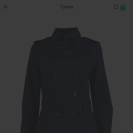
Тренч