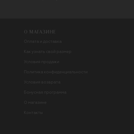
О МАГАЗИНЕ
Оплата и доставка
Как узнать свой размер
Условия продажи
Политика конфиденциальности
Условия возврата
Бонусная программа
О магазине
Контакты