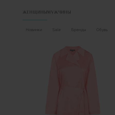
ЖЕНЩИНЫ
МУЖЧИНЫ
Новинки
Sale
Бренды
Обувь