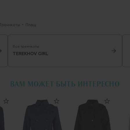
Тренчкоты
Плащ
Все тренчкоты
TEREKHOV GIRL
ВАМ МОЖЕТ БЫТЬ ИНТЕРЕСНО