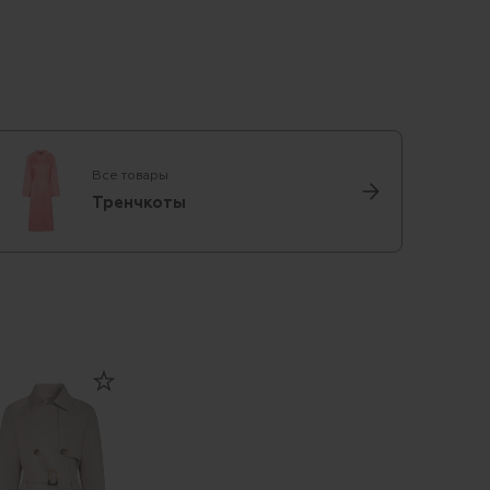
Все товары
Тренчкоты