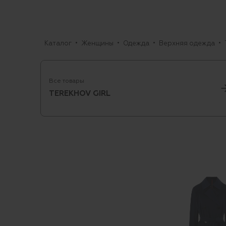
Каталог
Женщины
Одежда
Верхняя одежда
Все товары
TEREKHOV GIRL