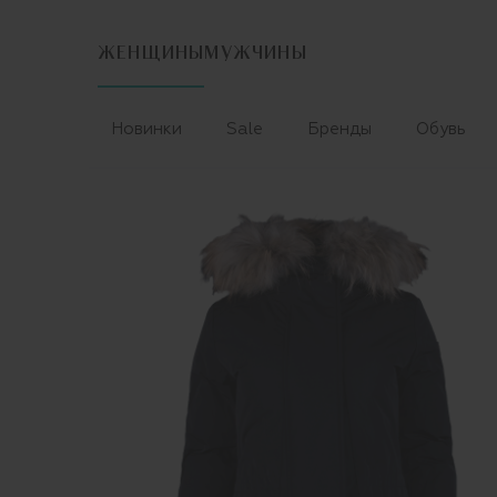
ЖЕНЩИНЫ
МУЖЧИНЫ
Новинки
Sale
Бренды
Обувь