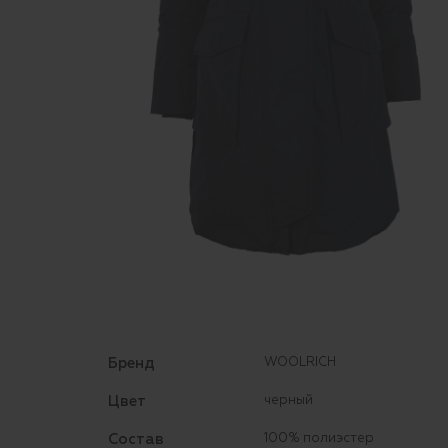
Бренд
WOOLRICH
Цвет
черный
Состав
100% полиэстер