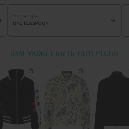
Все бомберы
ONE TEASPOON
ВАМ МОЖЕТ БЫТЬ ИНТЕРЕСНО