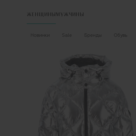
ЖЕНЩИНЫ
МУЖЧИНЫ
Новинки
Sale
Бренды
Обувь