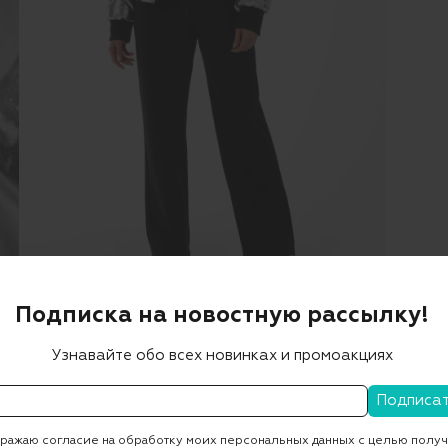
Подписка на новостную рассылку!
Узнавайте обо всех новинках и промоакциях
Описание
Наполнитель: 90% утиный пух, 10% перо.
ажаю согласие на обработку моих персональных данных с целью полу