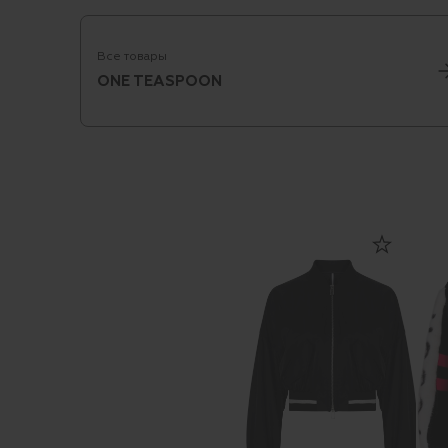
Все товары
ONE TEASPOON