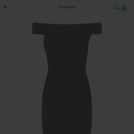
Платье