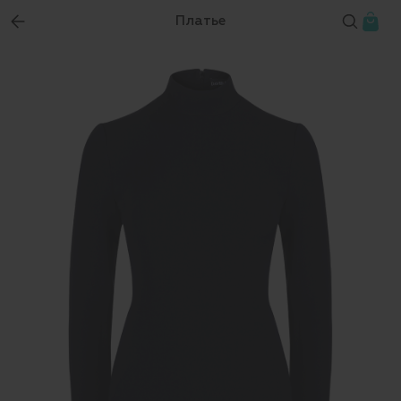
Платье