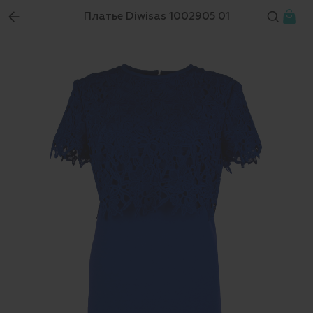
Платье Diwisas 1002905 01