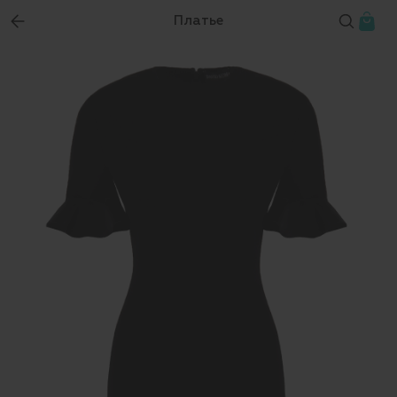
Платье