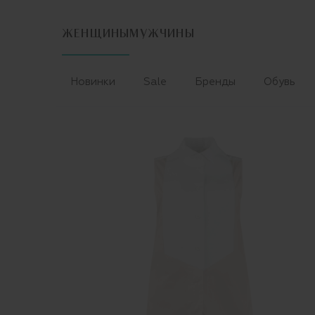
ЖЕНЩИНЫ
МУЖЧИНЫ
Новинки
Sale
Бренды
Обувь