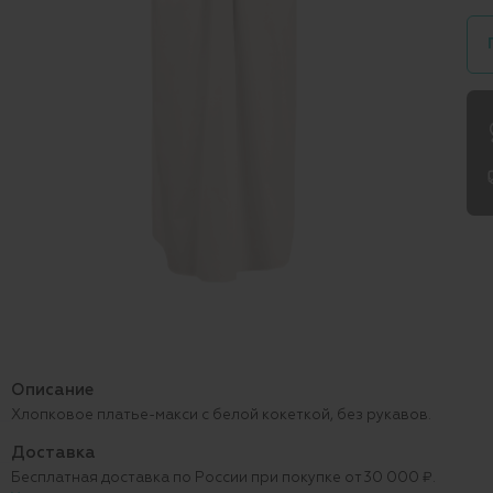
Описание
Хлопковое платье-макси с белой кокеткой, без рукавов.
Доставка
Бесплатная доставка по России при покупке от 30 000 ₽.