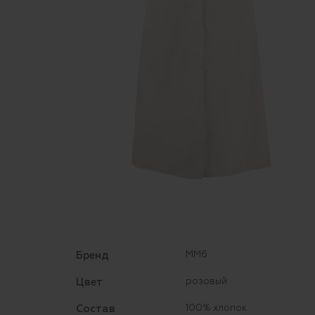
Бренд
MM6
Цвет
розовый
Состав
100% хлопок