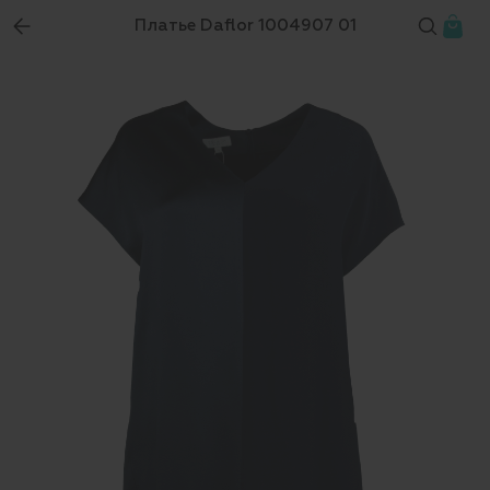
Платье Daflor 1004907 01