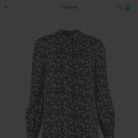
Платье