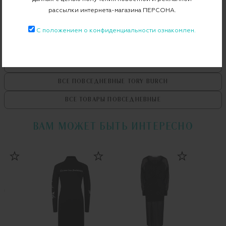
Примерка при доставке торговым представителем
рассылки интернета-магазина ПЕРСОНА.
С положением о конфиденциальности ознакомлен.
ВСЕ ТОВАРЫ
TORY BURCH
ВСЕ ПОВСЕДНЕВНЫЕ
TORY BURCH
ВСЕ ТОВАРЫ
ПОВСЕДНЕВНЫЕ
ВАМ МОЖЕТ БЫТЬ ИНТЕРЕСНО