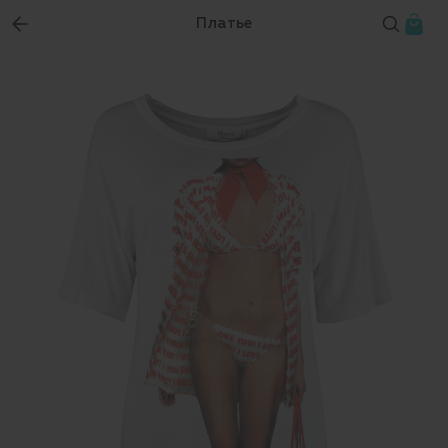
Платье