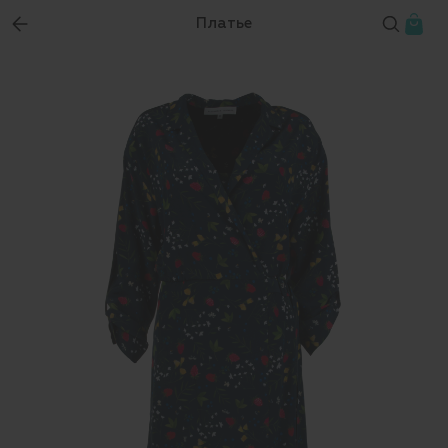
Платье