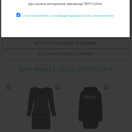
рассылки интернета-магазина ПЕРСОНА.
С положением о конфиденциальности ознакомлен.
ВСЕ ТОВАРЫ
BLUMARINE
ВСЕ ПОВСЕДНЕВНЫЕ
BLUMARINE
ВСЕ ТОВАРЫ
ПОВСЕДНЕВНЫЕ
ВАМ МОЖЕТ БЫТЬ ИНТЕРЕСНО