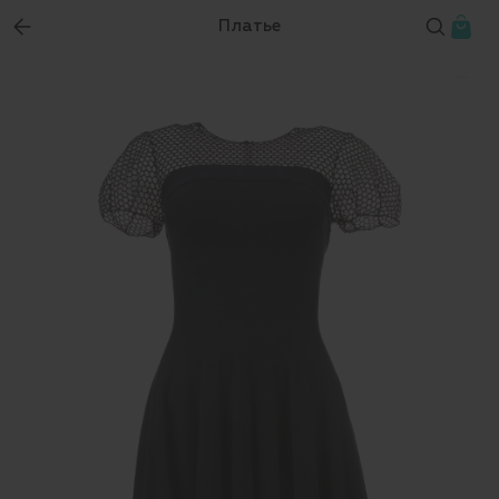
Платье