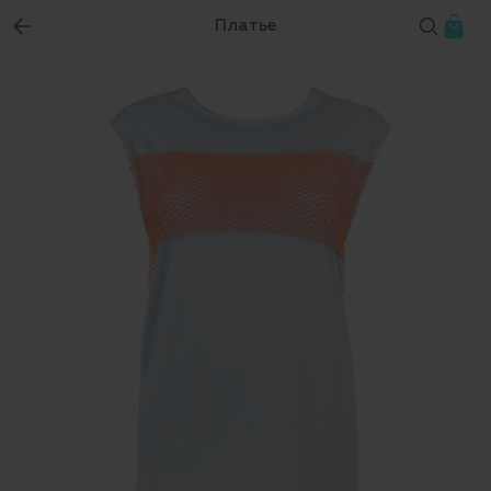
Платье