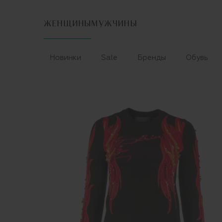
ЖЕНЩИНЫ
МУЖЧИНЫ
Новинки
Sale
Бренды
Обувь