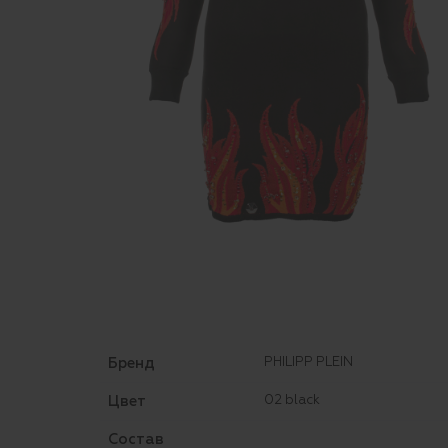
Бренд
PHILIPP PLEIN
Цвет
02 black
Состав