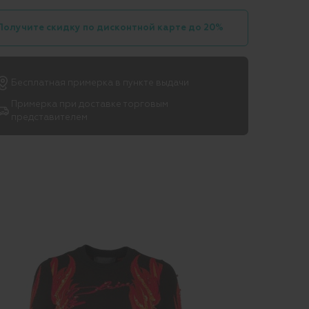
Получите скидку по дисконтной карте до 20%
Бесплатная примерка в пункте выдачи
Примерка при доставке торговым
представителем