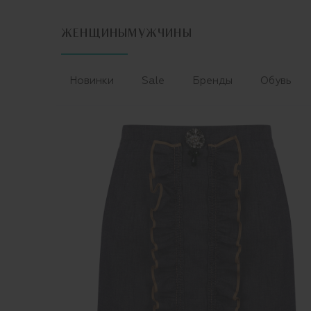
ЖЕНЩИНЫ
МУЖЧИНЫ
Новинки
Sale
Бренды
Обувь