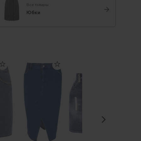
Все товары
Юбки