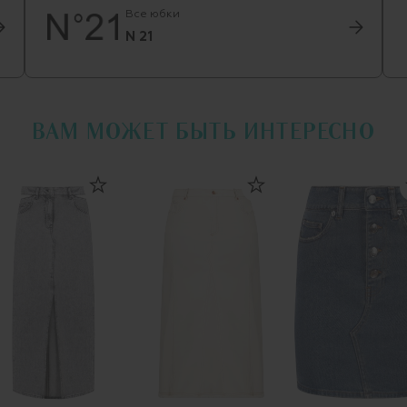
Все юбки
N 21
ВАМ МОЖЕТ БЫТЬ ИНТЕРЕСНО