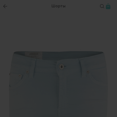
Шорты