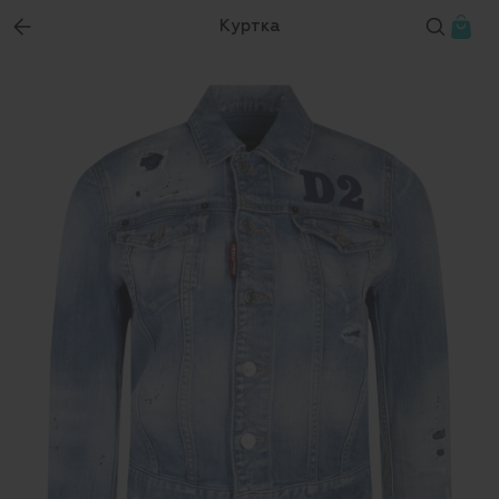
Куртка