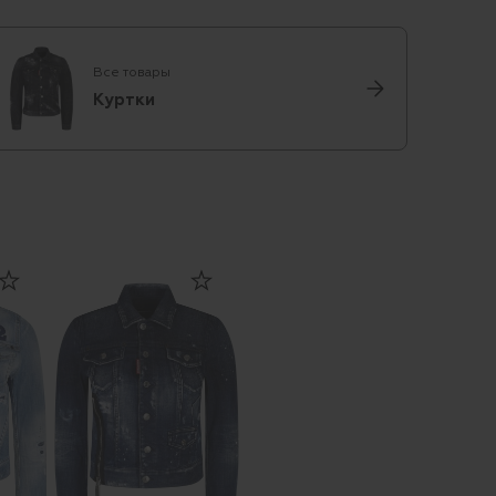
Все товары
Куртки