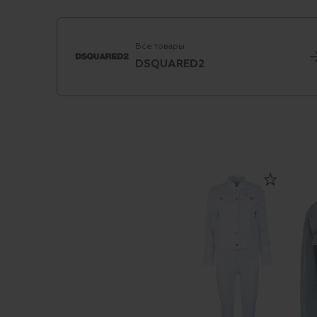
Все товары
DSQUARED2