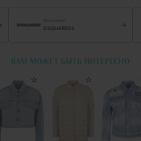
Все куртки
DSQUARED2
ВАМ МОЖЕТ БЫТЬ ИНТЕРЕСНО