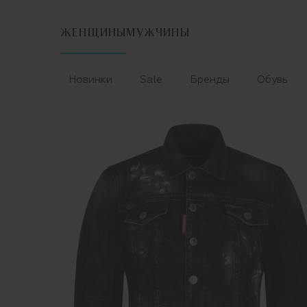
ЖЕНЩИНЫ
МУЖЧИНЫ
Новинки
Sale
Бренды
Обувь