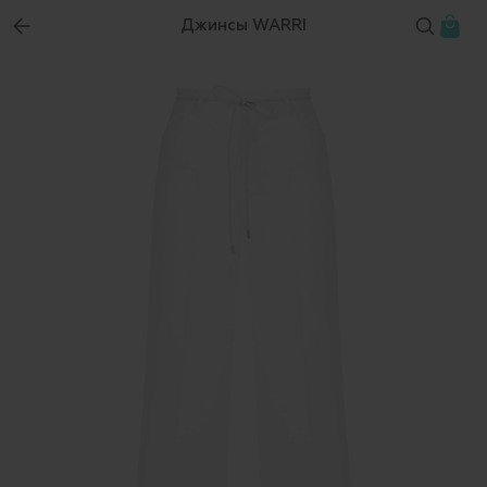
Джинсы WARRI