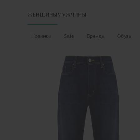
ЖЕНЩИНЫ
МУЖЧИНЫ
Новинки
Sale
Бренды
Обувь