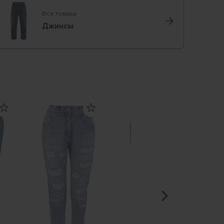
Все товары
Джинсы