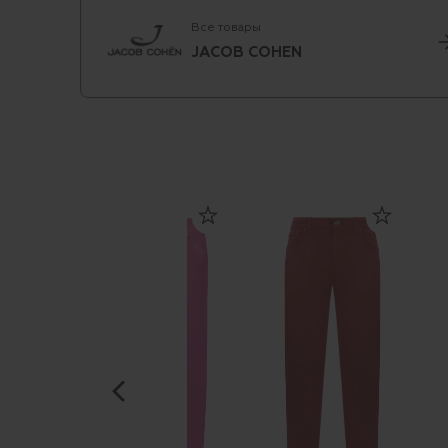
Все товары
JACOB COHEN