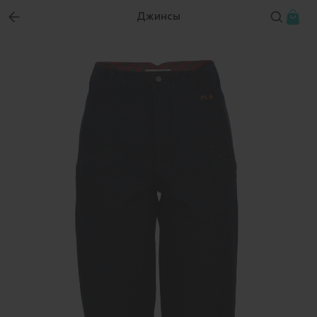
Джинсы