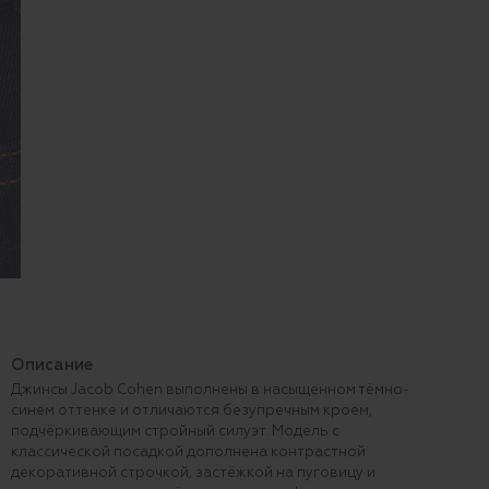
Описание
Джинсы Jacob Cohen выполнены в насыщенном тёмно-
синем оттенке и отличаются безупречным кроем,
подчёркивающим стройный силуэт. Модель с
классической посадкой дополнена контрастной
декоративной строчкой, застёжкой на пуговицу и