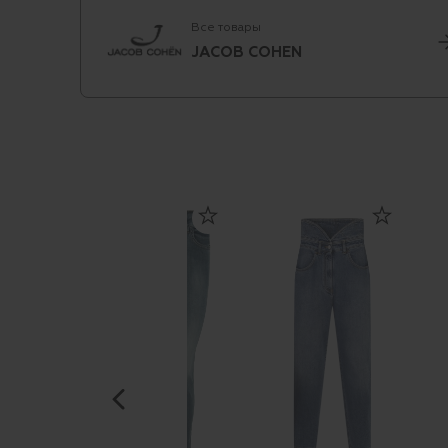
Все товары
JACOB COHEN