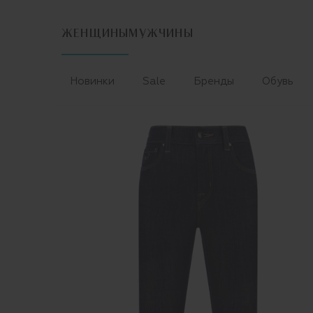
ЖЕНЩИНЫ
МУЖЧИНЫ
Новинки
Sale
Бренды
Обувь