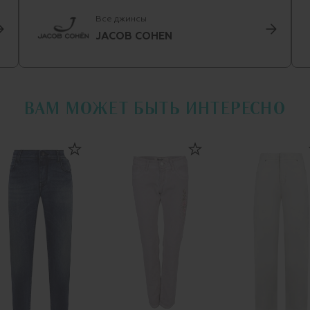
Все джинсы
JACOB COHEN
ВАМ МОЖЕТ БЫТЬ ИНТЕРЕСНО