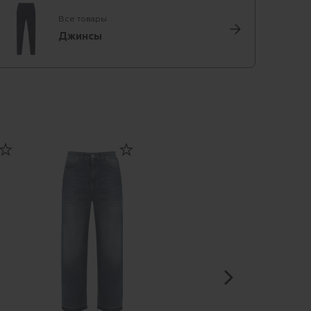
Все товары
Джинсы