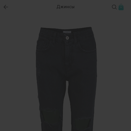
Джинсы