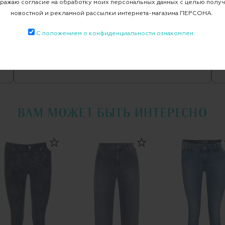
ажаю согласие на обработку моих персональных данных с целью полу
Джинсы
новостной и рекламной рассылки интернета-магазина ПЕРСОНА.
С положением о конфиденциальности ознакомлен.
Все джинсы
BISIBIGLIO
ВАМ МОЖЕТ БЫТЬ ИНТЕРЕСНО