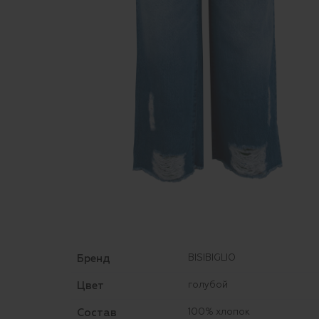
Бренд
BISIBIGLIO
Цвет
голубой
Состав
100% хлопок