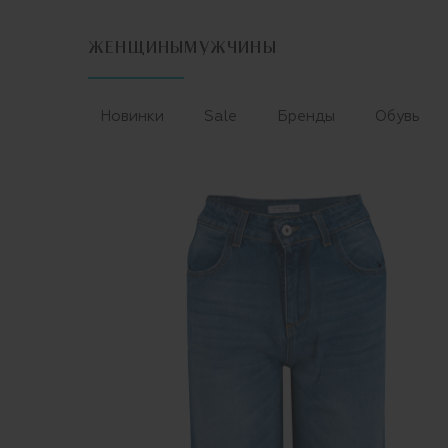
ЖЕНЩИНЫ
МУЖЧИНЫ
Новинки
Sale
Бренды
Обувь