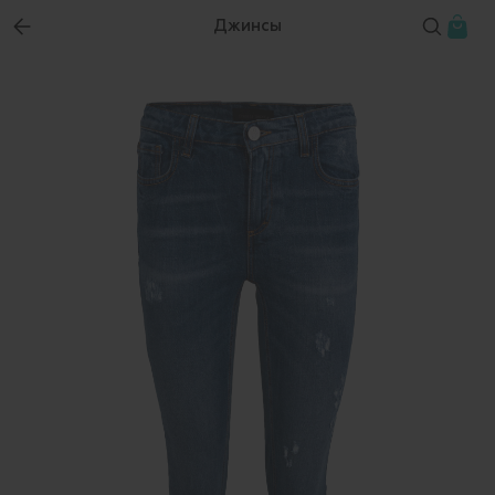
Джинсы