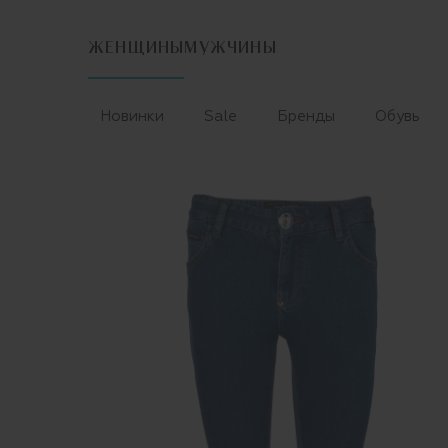
ЖЕНЩИНЫ
МУЖЧИНЫ
Новинки
Sale
Бренды
Обувь