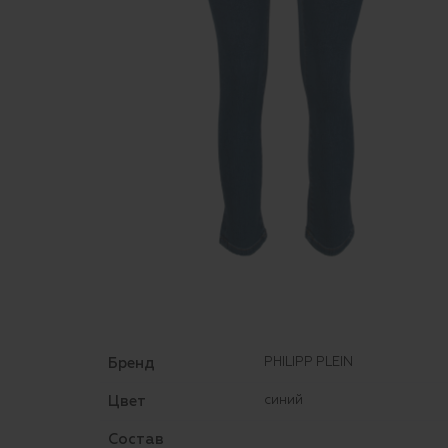
Бренд
PHILIPP PLEIN
Цвет
синий
Состав