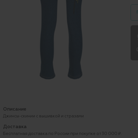
Описание
Джинсы-скинии с вышивкой и стразами
Доставка
Бесплатная доставка по России при покупке от 30 000 ₽.