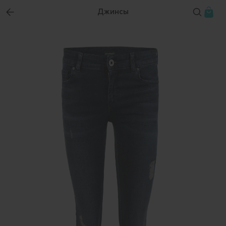
Джинсы